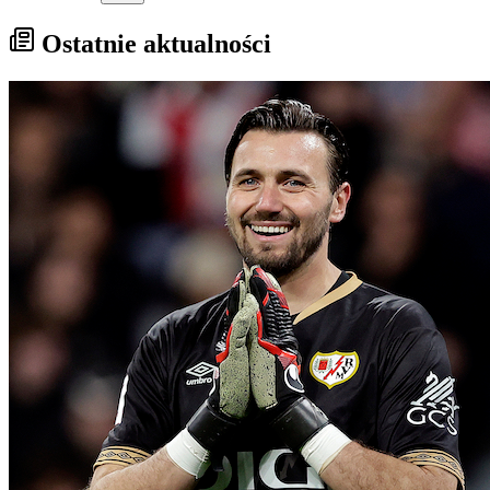
Ostatnie aktualności