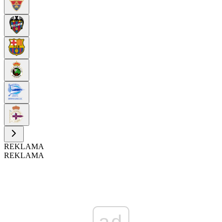
REKLAMA
REKLAMA
ad