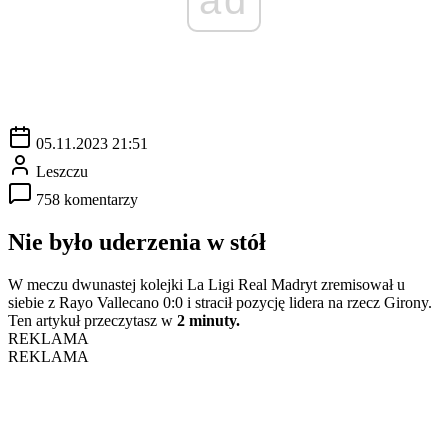
05.11.2023 21:51
Leszczu
758 komentarzy
Nie było uderzenia w stół
W meczu dwunastej kolejki La Ligi Real Madryt zremisował u
siebie z Rayo Vallecano 0:0 i stracił pozycję lidera na rzecz Girony.
Ten artykuł przeczytasz w
2 minuty.
REKLAMA
REKLAMA