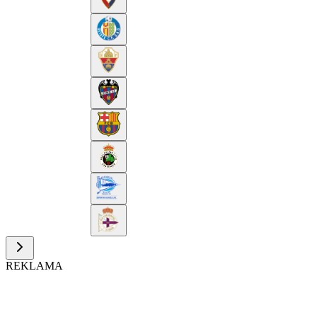
REKLAMA