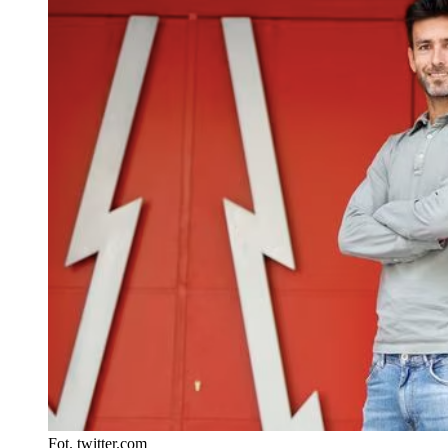
Fot. twitter.com