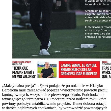
„Maksymalna presja” –
Sport
podaje, że po nokaucie w Klasyku
Barcelona musi zareagować poprzez wykorzystanie powrotu pięciu
kontuzjowanych, wszystkich z pierwszego składu. Podchodzi do
wymagającego terminarza z 10 meczami przed końcem roku, które
powinny posłużyć ustabilizowaniu projektu. Trener dokona rotacji
w dwóch najbliższych spotkaniach, by wprowadzić powracających