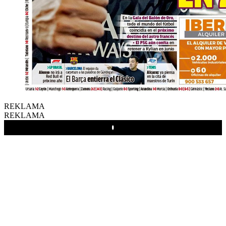
REKLAMA
REKLAMA
Play