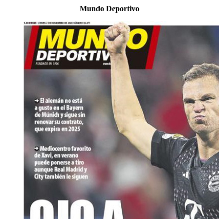
Mundo Deportivo