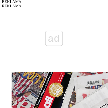
REKLAMA
REKLAMA
ad