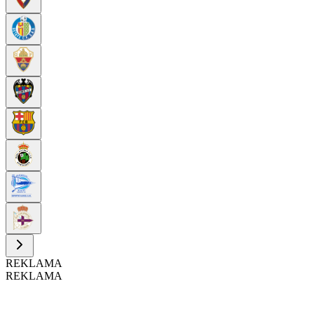
REKLAMA
REKLAMA