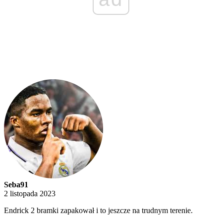
Seba91
2 listopada 2023
Endrick 2 bramki zapakował i to jeszcze na trudnym terenie.