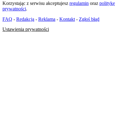
Korzystając z serwisu akceptujesz
regulamin
oraz
politykę
prywatności
.
FAQ
-
Redakcja
-
Reklama
-
Kontakt
-
Zgłoś błąd
Ustawienia prywatności