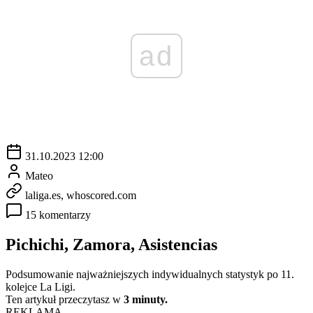
ad
31.10.2023 12:00
Mateo
laliga.es, whoscored.com
15 komentarzy
Pichichi, Zamora, Asistencias
Podsumowanie najważniejszych indywidualnych statystyk po 11.
kolejce La Ligi.
Ten artykuł przeczytasz w
3 minuty.
REKLAMA