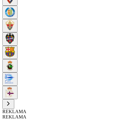
REKLAMA
REKLAMA