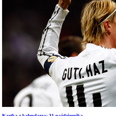
Kartka z kalendarza: 31 października