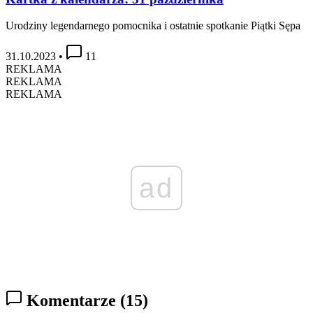
Urodziny legendarnego pomocnika i ostatnie spotkanie Piątki Sępa
31.10.2023
•
11
REKLAMA
REKLAMA
REKLAMA
ad
Komentarze
(15)