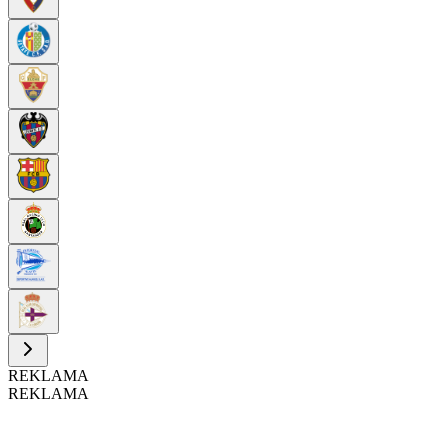
REKLAMA
REKLAMA