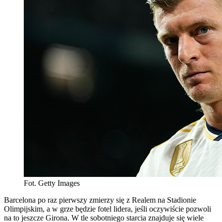
Fot. Getty Images
Barcelona po raz pierwszy zmierzy się z Realem na Stadionie
Olimpijskim, a w grze będzie fotel lidera, jeśli oczywiście pozwoli
na to jeszcze Girona. W tle sobotniego starcia znajduje się wiele