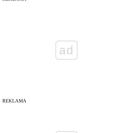
ad
REKLAMA