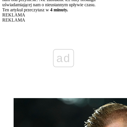
uświadamiającej nam o nieustannym upływie czasu.
Ten artykuł przeczytasz w
4 minuty.
REKLAMA
REKLAMA
ad