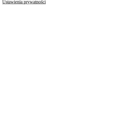
Ustawienia prywatności