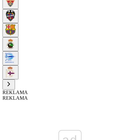
REKLAMA
REKLAMA
ad