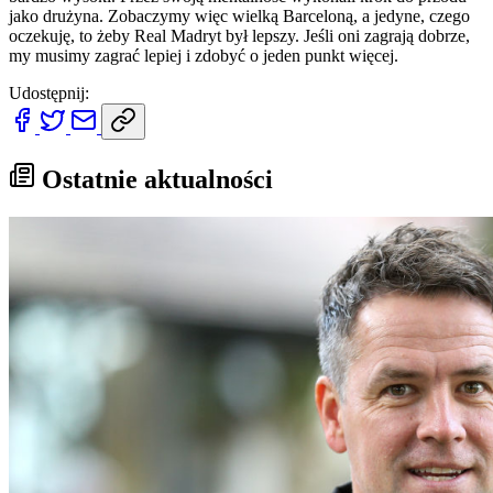
jako drużyna. Zobaczymy więc wielką Barceloną, a jedyne, czego
oczekuję, to żeby Real Madryt był lepszy. Jeśli oni zagrają dobrze,
my musimy zagrać lepiej i zdobyć o jeden punkt więcej.
Udostępnij:
Ostatnie aktualności