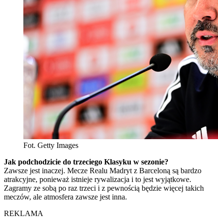
Fot. Getty Images
Jak podchodzicie do trzeciego Klasyku w sezonie?
Zawsze jest inaczej. Mecze Realu Madryt z Barceloną są bardzo
atrakcyjne, ponieważ istnieje rywalizacja i to jest wyjątkowe.
Zagramy ze sobą po raz trzeci i z pewnością będzie więcej takich
meczów, ale atmosfera zawsze jest inna.
REKLAMA