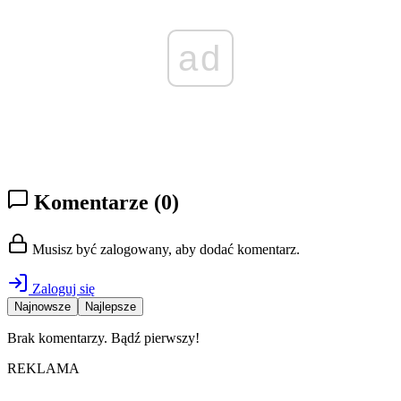
ad
Komentarze
(0)
Musisz być zalogowany, aby dodać komentarz.
Zaloguj się
Najnowsze
Najlepsze
Brak komentarzy. Bądź pierwszy!
REKLAMA