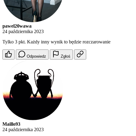
pawel20wawa
24 października 2023
Tylko 3 pkt. Każdy inny wynik to będzie rozczarowanie
Odpowiedz
Zgłoś
Maillo93
24 października 2023