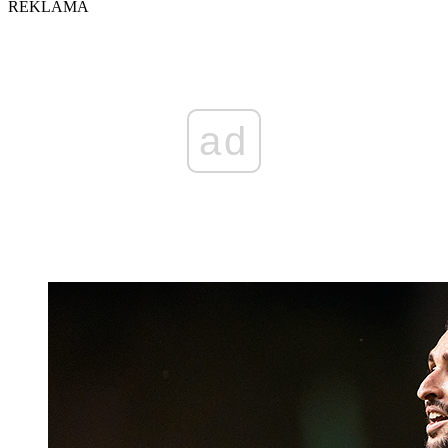
REKLAMA
ad