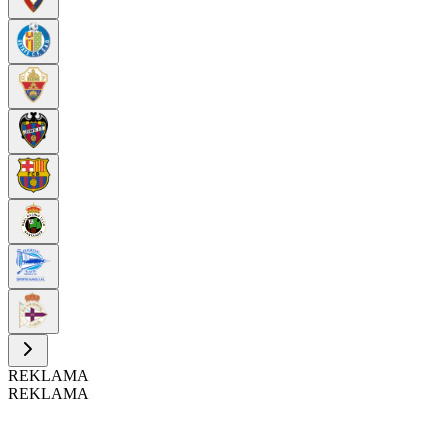
REKLAMA
REKLAMA