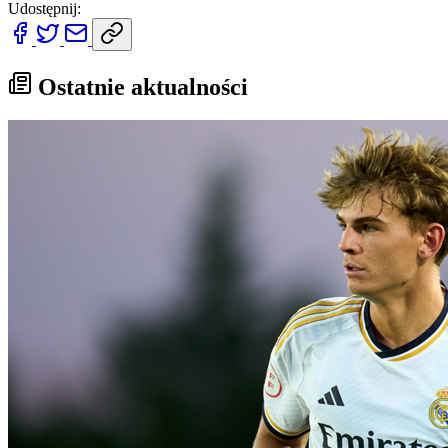
Udostępnij:
Ostatnie aktualności