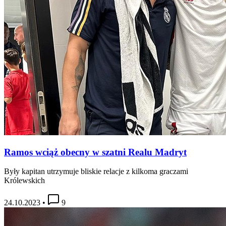
Ramos wciąż obecny w szatni Realu Madryt
Były kapitan utrzymuje bliskie relacje z kilkoma graczami
Królewskich
24.10.2023
•
9