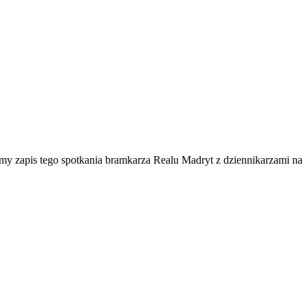
amy zapis tego spotkania bramkarza Realu Madryt z dziennikarzami na