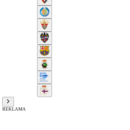
REKLAMA