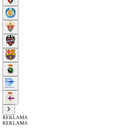
REKLAMA
REKLAMA