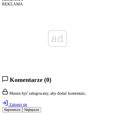
REKLAMA
ad
Komentarze
(0)
Musisz być zalogowany, aby dodać komentarz.
Zaloguj się
Najnowsze
Najlepsze