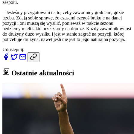
zespołu.
– Jesteśmy przygotowani na to, żeby zawodnicy grali tam, gdzie
trzeba. Zdają sobie sprawę, że czasami czegoś brakuje na danej
pozycji i oni muszą się wysilić, ponieważ w trakcie sezonu
będziemy mieli takie przeszkody na drodze. Każdy zawodnik wnosi
do drużyny dużo wysiłku i jest w stanie zagrać na pozycji, której
potrzebuje drużyna, nawet jeśli nie jest to jego naturalna pozycja.
Udostępnij:
Ostatnie aktualności