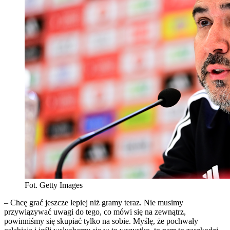
Fot. Getty Images
– Chcę grać jeszcze lepiej niż gramy teraz. Nie musimy
przywiązywać uwagi do tego, co mówi się na zewnątrz,
powinniśmy się skupiać tylko na sobie. Myślę, że pochwały