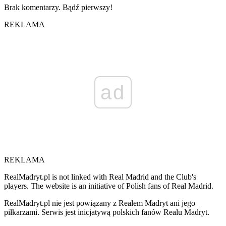
Brak komentarzy. Bądź pierwszy!
REKLAMA
ad
REKLAMA
RealMadryt.pl is not linked with Real Madrid and the Club's
players. The website is an initiative of Polish fans of Real Madrid.
RealMadryt.pl nie jest powiązany z Realem Madryt ani jego
piłkarzami. Serwis jest inicjatywą polskich fanów Realu Madryt.