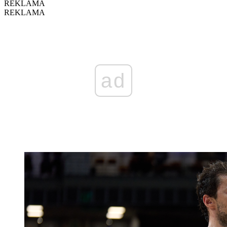
REKLAMA
REKLAMA
ad