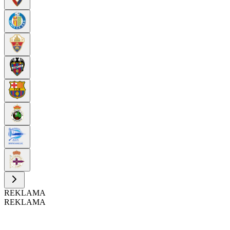
REKLAMA
REKLAMA