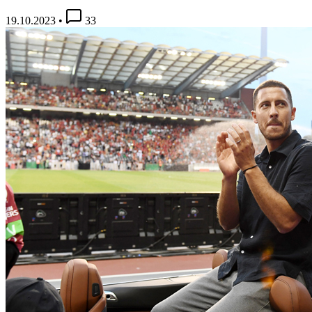
19.10.2023
•
33