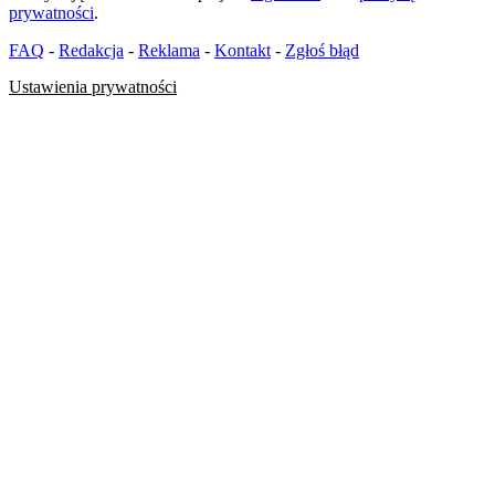
prywatności
.
FAQ
-
Redakcja
-
Reklama
-
Kontakt
-
Zgłoś błąd
Ustawienia prywatności