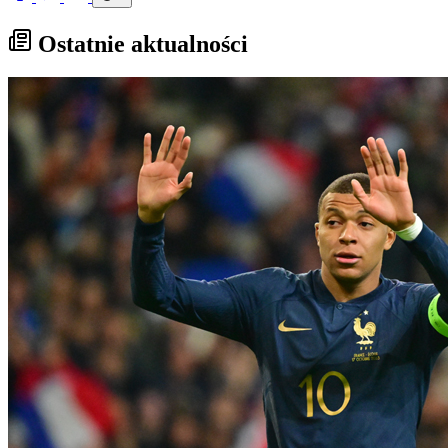
Ostatnie aktualności