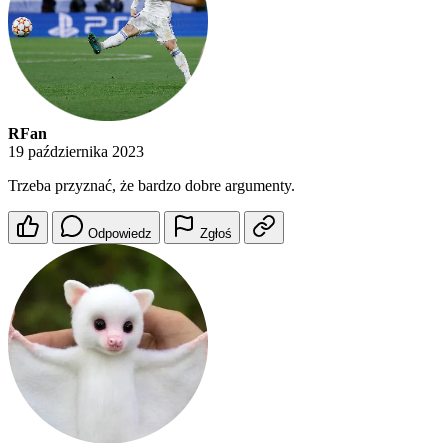
RFan
19 października 2023
Trzeba przyznać, że bardzo dobre argumenty.
Odpowiedz
Zgłoś