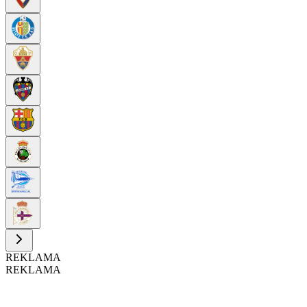
REKLAMA
REKLAMA