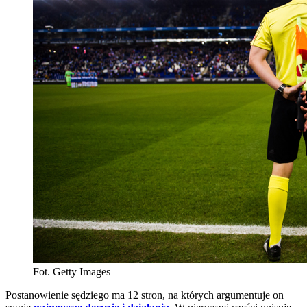
Fot. Getty Images
Postanowienie sędziego ma 12 stron, na których argumentuje on