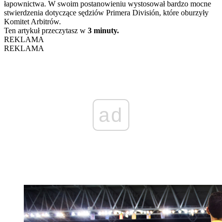
łapownictwa. W swoim postanowieniu wystosował bardzo mocne
stwierdzenia dotyczące sędziów Primera División, które oburzyły
Komitet Arbitrów.
Ten artykuł przeczytasz w
3 minuty.
REKLAMA
REKLAMA
ad