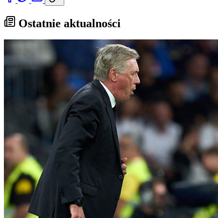
Ostatnie aktualności