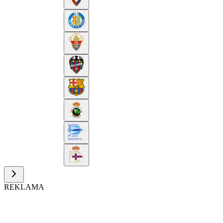
REKLAMA