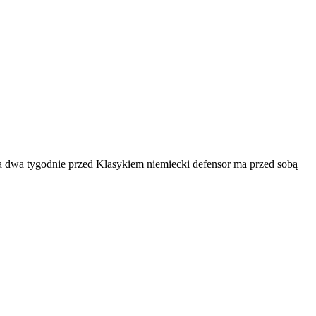
na dwa tygodnie przed Klasykiem niemiecki defensor ma przed sobą