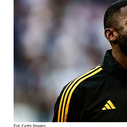
Fot. Getty Images