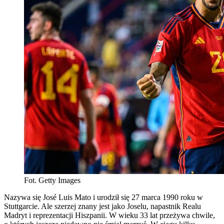
Fot. Getty Images
Nazywa się José Luis Mato i urodził się 27 marca 1990 roku w
Stuttgarcie. Ale szerzej znany jest jako Joselu, napastnik Realu
Madryt i reprezentacji Hiszpanii. W wieku 33 lat przeżywa chwile,