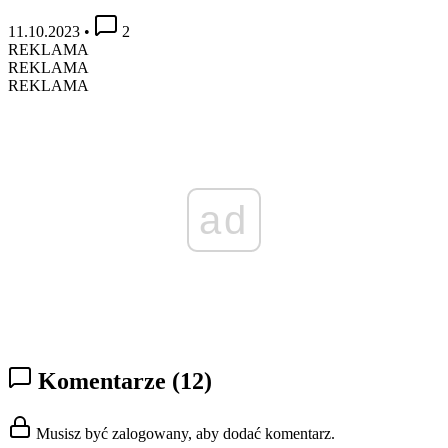
11.10.2023
•
2
REKLAMA
REKLAMA
REKLAMA
ad
Komentarze
(12)
Musisz być zalogowany, aby dodać komentarz.