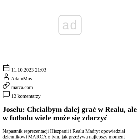
ad
11.10.2023 21:03
AdamMus
marca.com
12 komentarzy
Joselu: Chciałbym dalej grać w Realu, ale
w futbolu wiele może się zdarzyć
Napastnik reprezentacji Hiszpanii i Realu Madryt opowiedział
dziennikowi MARCA o tym, jak przeżywa najlepszy moment