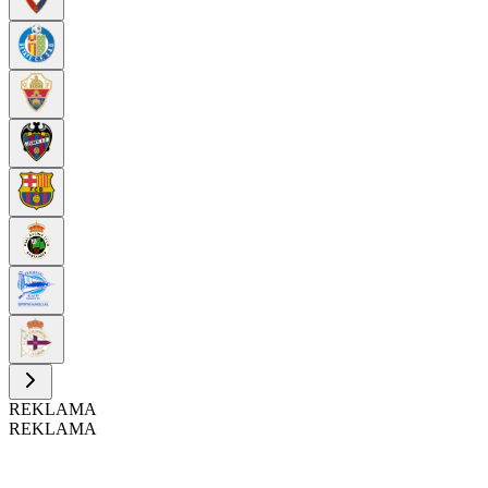
REKLAMA
REKLAMA