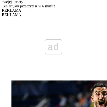
swojej kariery.
Ten artykuł przeczytasz w
6 minut.
REKLAMA
REKLAMA
ad