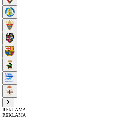
REKLAMA
REKLAMA