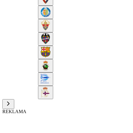
REKLAMA