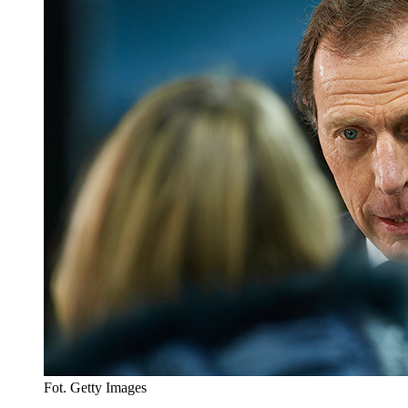
Fot. Getty Images