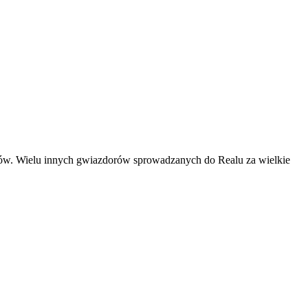
biców. Wielu innych gwiazdorów sprowadzanych do Realu za wielkie