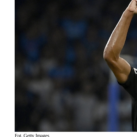
Fot. Getty Images