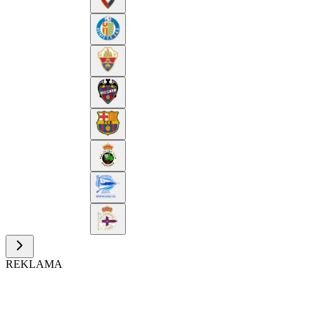
REKLAMA