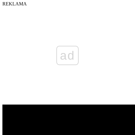
REKLAMA
ad