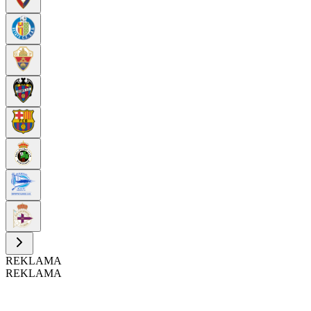
REKLAMA
REKLAMA