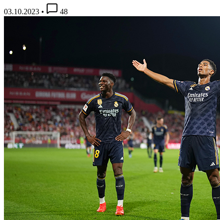
03.10.2023
•
48