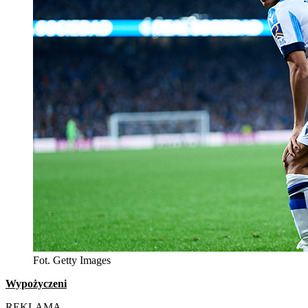
Fot. Getty Images
Wypożyczeni
REKLAMA