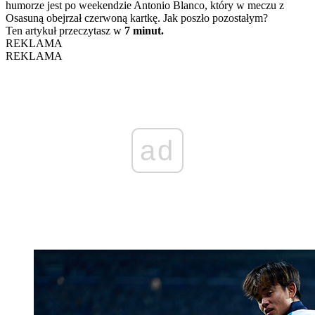
humorze jest po weekendzie Antonio Blanco, który w meczu z
Osasuną obejrzał czerwoną kartkę. Jak poszło pozostałym?
Ten artykuł przeczytasz w
7 minut.
REKLAMA
REKLAMA
ad