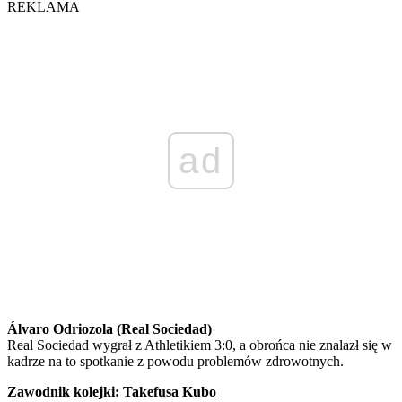
REKLAMA
ad
Álvaro Odriozola (Real Sociedad)
Real Sociedad wygrał z Athletikiem 3:0, a obrońca nie znalazł się w
kadrze na to spotkanie z powodu problemów zdrowotnych.
Zawodnik kolejki: Takefusa Kubo