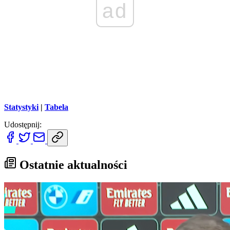
ad
Statystyki
|
Tabela
Udostępnij:
Ostatnie aktualności