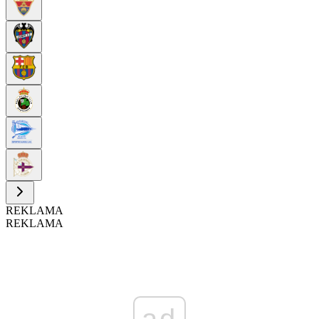
REKLAMA
REKLAMA
ad