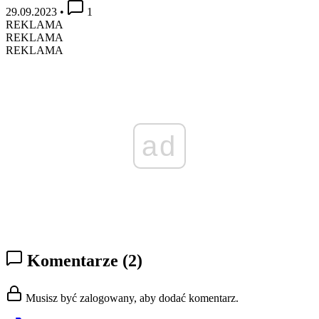
29.09.2023
•
1
REKLAMA
REKLAMA
REKLAMA
ad
Komentarze
(2)
Musisz być zalogowany, aby dodać komentarz.