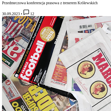
Przedmeczowa konferencja prasowa z trenerem Królewskich
30.09.2023
•
12