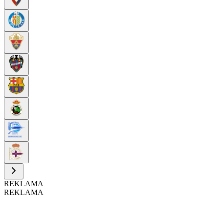
REKLAMA
REKLAMA