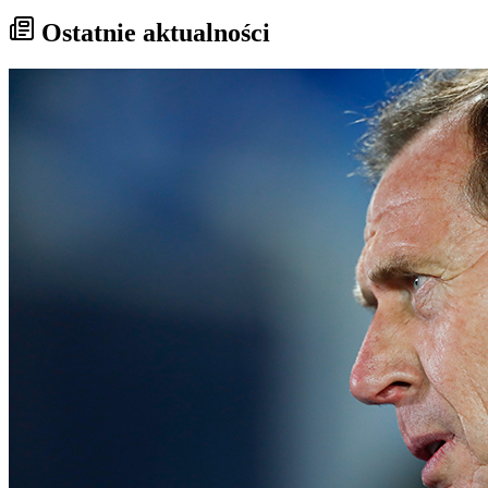
Ostatnie aktualności