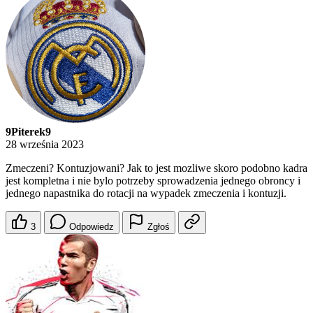
9Piterek9
28 września 2023
Zmeczeni? Kontuzjowani? Jak to jest mozliwe skoro podobno kadra
jest kompletna i nie bylo potrzeby sprowadzenia jednego obroncy i
jednego napastnika do rotacji na wypadek zmeczenia i kontuzji.
3
Odpowiedz
Zgłoś