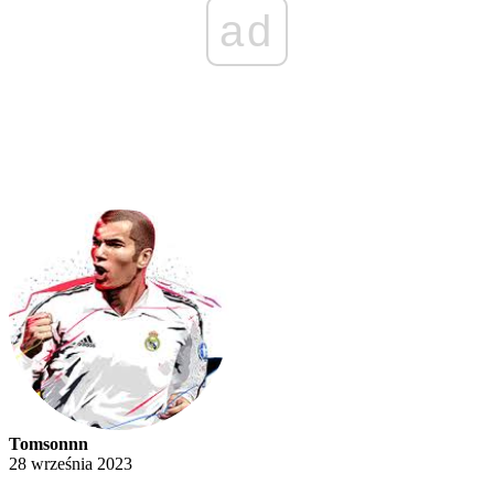
ad
Tomsonnn
28 września 2023