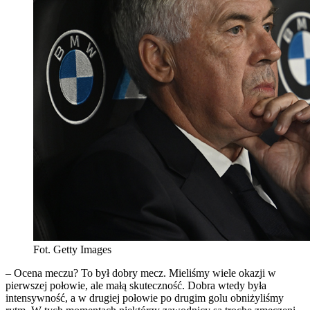
Fot. Getty Images
– Ocena meczu? To był dobry mecz. Mieliśmy wiele okazji w
pierwszej połowie, ale małą skuteczność. Dobra wtedy była
intensywność, a w drugiej połowie po drugim golu obniżyliśmy