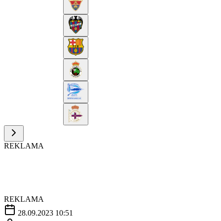
REKLAMA
REKLAMA
28.09.2023 10:51