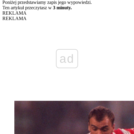
Poniżej przedstawiamy zapis jego wypowiedzi.
Ten artykuł przeczytasz w
3 minuty.
REKLAMA
REKLAMA
ad