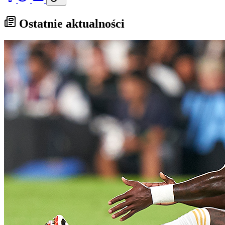
Ostatnie aktualności