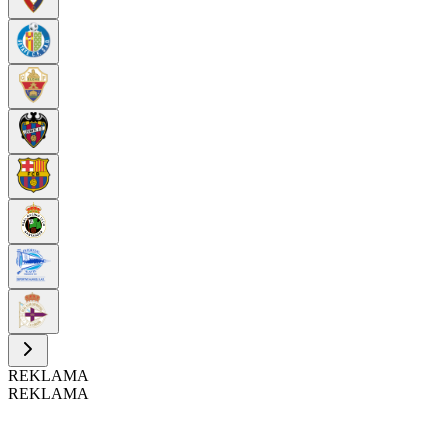
REKLAMA
REKLAMA