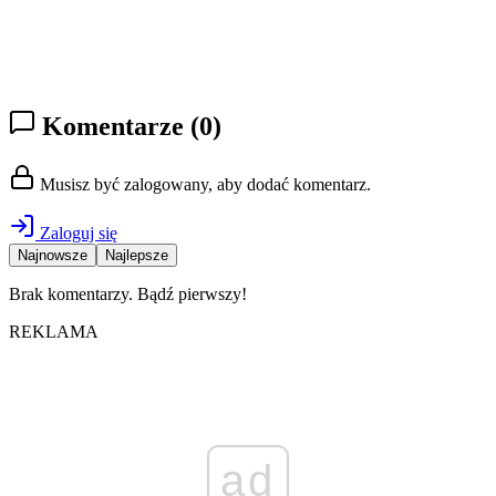
Komentarze
(0)
Musisz być zalogowany, aby dodać komentarz.
Zaloguj się
Najnowsze
Najlepsze
Brak komentarzy. Bądź pierwszy!
REKLAMA
ad