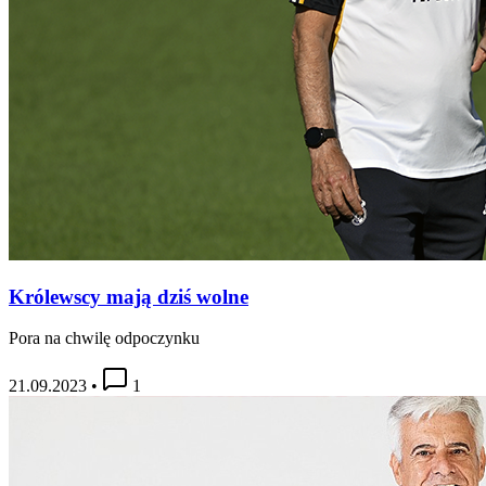
Królewscy mają dziś wolne
Pora na chwilę odpoczynku
21.09.2023
•
1