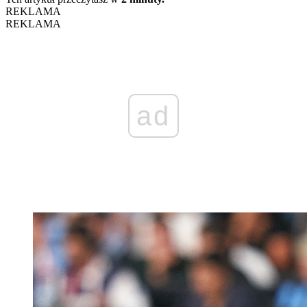
REKLAMA
REKLAMA
ad