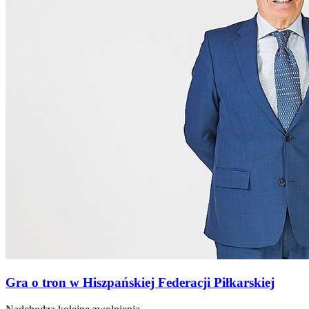
Gra o tron w Hiszpańskiej Federacji Piłkarskiej