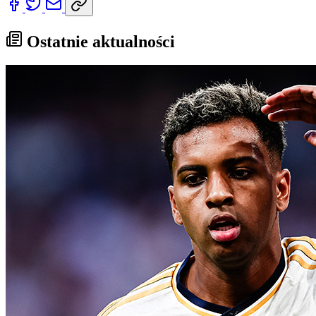
Ostatnie aktualności