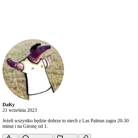
DaKy
21 września 2023
Jeżeli wszystko będzie dobrze to niech z Las Palmas zagra 20-30
minut i na Gironę od 1.