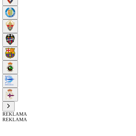
REKLAMA
REKLAMA