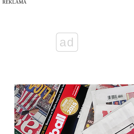
REKLAMA
ad