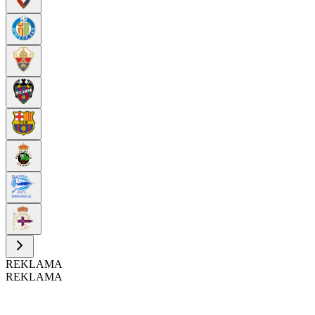
REKLAMA
REKLAMA