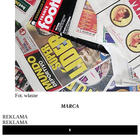
Fot. własne
MARCA
REKLAMA
REKLAMA
Play