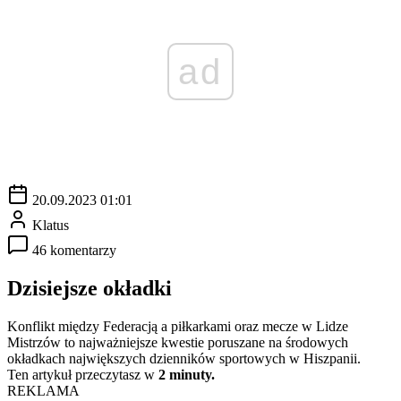
ad
20.09.2023 01:01
Klatus
46 komentarzy
Dzisiejsze okładki
Konflikt między Federacją a piłkarkami oraz mecze w Lidze
Mistrzów to najważniejsze kwestie poruszane na środowych
okładkach największych dzienników sportowych w Hiszpanii.
Ten artykuł przeczytasz w
2 minuty.
REKLAMA