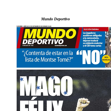
Mundo Deportivo