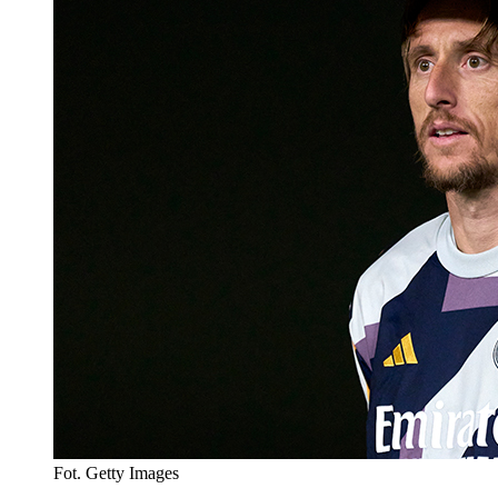
Fot. Getty Images