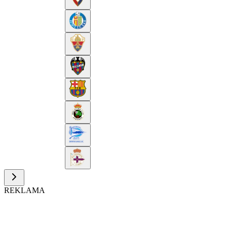
REKLAMA