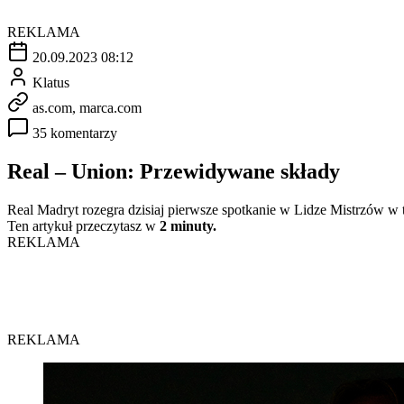
REKLAMA
20.09.2023 08:12
Klatus
as.com, marca.com
35 komentarzy
Real – Union: Przewidywane składy
Real Madryt rozegra dzisiaj pierwsze spotkanie w Lidze Mistrzów w 
Ten artykuł przeczytasz w
2 minuty.
REKLAMA
REKLAMA