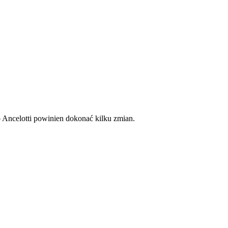
 Ancelotti powinien dokonać kilku zmian.