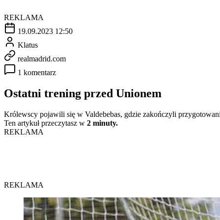
REKLAMA
19.09.2023 12:50
Klatus
realmadrid.com
1 komentarz
Ostatni trening przed Unionem
Królewscy pojawili się w Valdebebas, gdzie zakończyli przygotowa
Ten artykuł przeczytasz w
2 minuty.
REKLAMA
REKLAMA