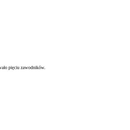
wało pięciu zawodników.