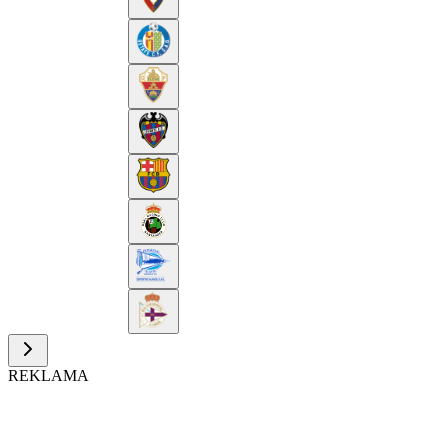
REKLAMA