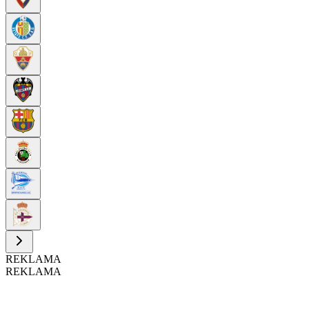
REKLAMA
REKLAMA