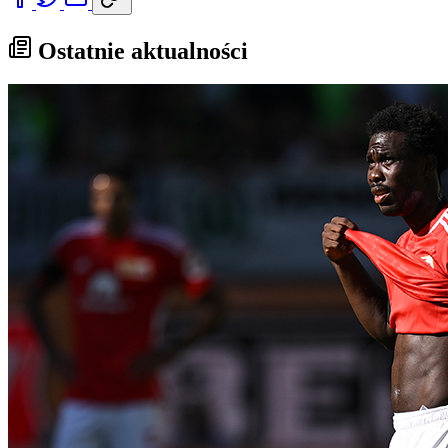
Ostatnie aktualności