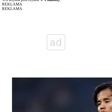
REKLAMA
REKLAMA
ad