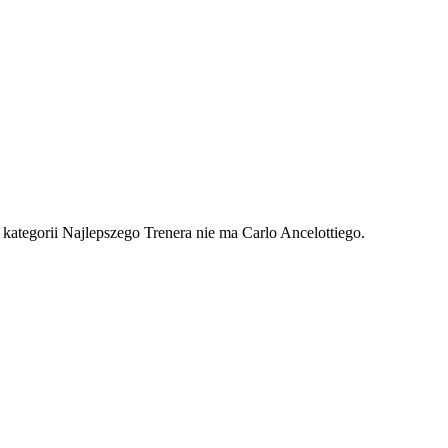
ategorii Najlepszego Trenera nie ma Carlo Ancelottiego.