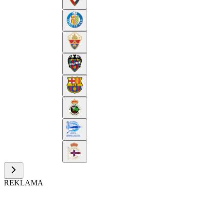
REKLAMA