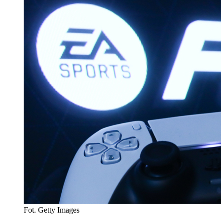
Fot. Getty Images