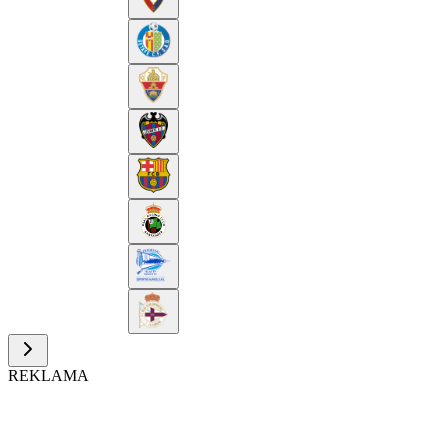
REKLAMA