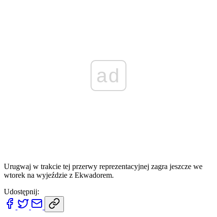
ad
Urugwaj w trakcie tej przerwy reprezentacyjnej zagra jeszcze we
wtorek na wyjeździe z Ekwadorem.
Udostępnij: