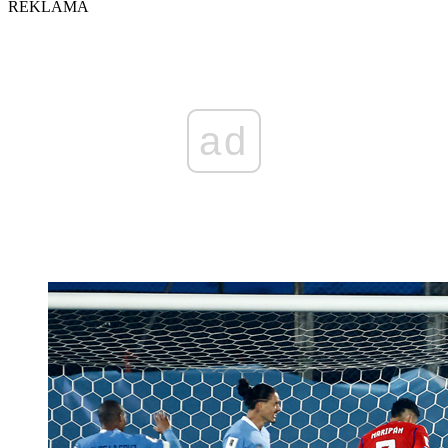
REKLAMA
ad