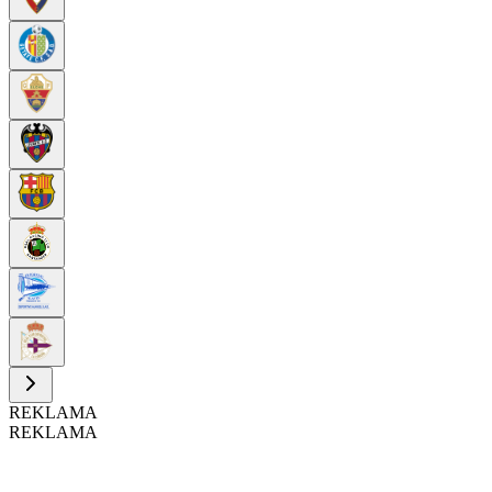
REKLAMA
REKLAMA