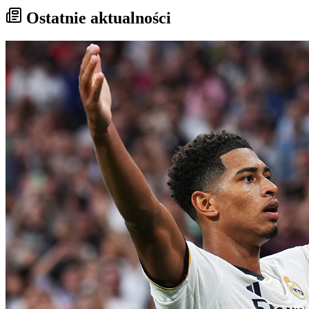
Ostatnie aktualności