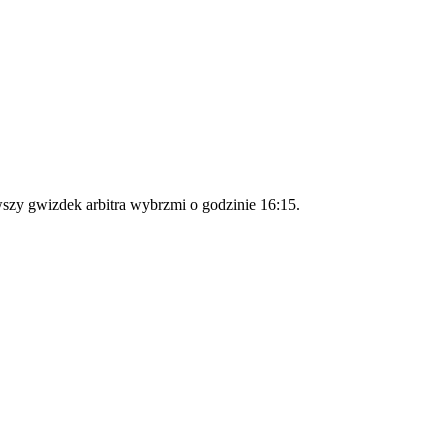
wszy gwizdek arbitra wybrzmi o godzinie 16:15.