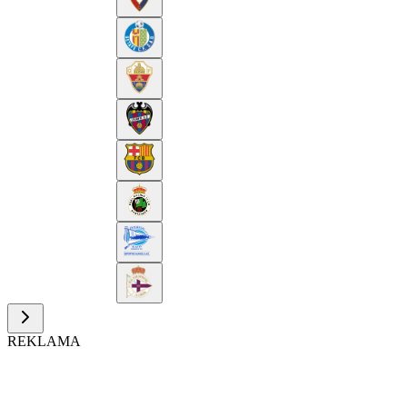
REKLAMA