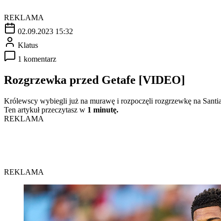
REKLAMA
02.09.2023 15:32
Klatus
1 komentarz
Rozgrzewka przed Getafe [VIDEO]
Królewscy wybiegli już na murawę i rozpoczęli rozgrzewkę na Santia
Ten artykuł przeczytasz w
1 minutę.
REKLAMA
REKLAMA