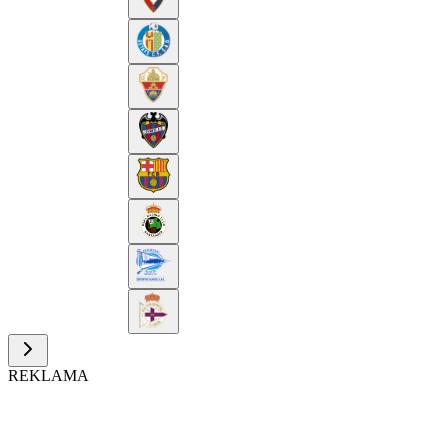
REKLAMA