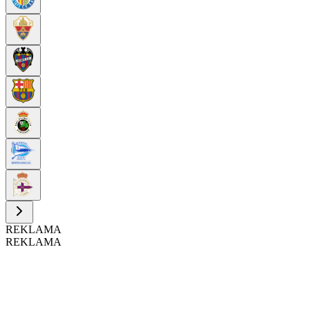
REKLAMA
REKLAMA