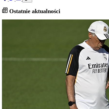
Ostatnie aktualności