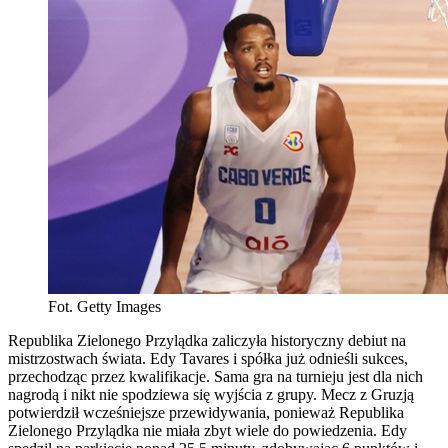
Fot. Getty Images
Republika Zielonego Przylądka zaliczyła historyczny debiut na
mistrzostwach świata. Edy Tavares i spółka już odnieśli sukces,
przechodząc przez kwalifikacje. Sama gra na turnieju jest dla nich
nagrodą i nikt nie spodziewa się wyjścia z grupy. Mecz z Gruzją
potwierdził wcześniejsze przewidywania, ponieważ Republika
Zielonego Przylądka nie miała zbyt wiele do powiedzenia. Edy