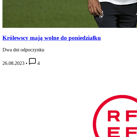
Królewscy mają wolne do poniedziałku
Dwa dni odpoczynku
26.08.2023
•
4