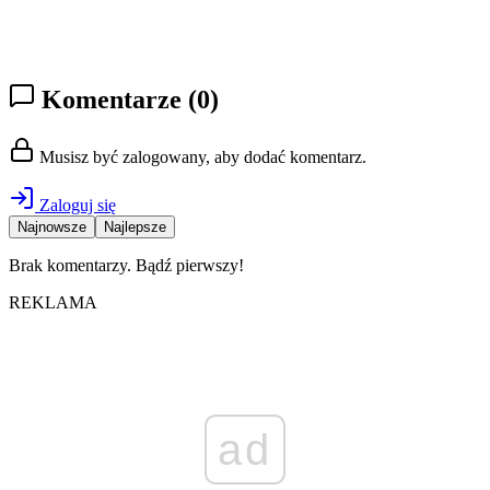
Komentarze
(0)
Musisz być zalogowany, aby dodać komentarz.
Zaloguj się
Najnowsze
Najlepsze
Brak komentarzy. Bądź pierwszy!
REKLAMA
ad