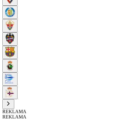
REKLAMA
REKLAMA