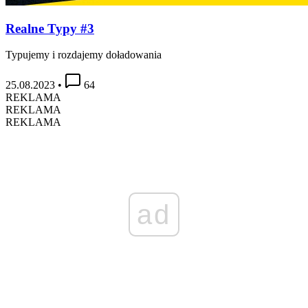
Realne Typy #3
Typujemy i rozdajemy doładowania
25.08.2023
•
64
REKLAMA
REKLAMA
REKLAMA
ad