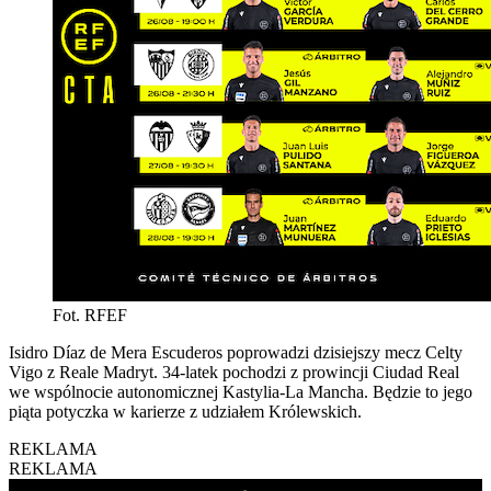
Fot. RFEF
Isidro Díaz de Mera Escuderos poprowadzi dzisiejszy mecz Celty
Vigo z Reale Madryt. 34-latek pochodzi z prowincji Ciudad Real
we wspólnocie autonomicznej Kastylia-La Mancha. Będzie to jego
piąta potyczka w karierze z udziałem Królewskich.
REKLAMA
REKLAMA