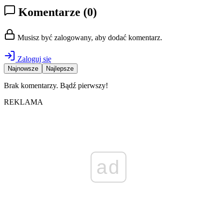
Komentarze
(0)
Musisz być zalogowany, aby dodać komentarz.
Zaloguj się
Najnowsze
Najlepsze
Brak komentarzy. Bądź pierwszy!
REKLAMA
ad