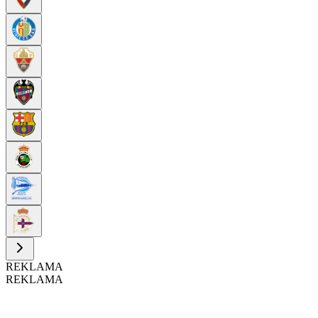
REKLAMA
REKLAMA