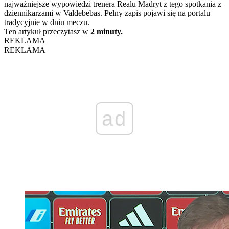
najważniejsze wypowiedzi trenera Realu Madryt z tego spotkania z
dziennikarzami w Valdebebas. Pełny zapis pojawi się na portalu
tradycyjnie w dniu meczu.
Ten artykuł przeczytasz w
2 minuty.
REKLAMA
REKLAMA
ad