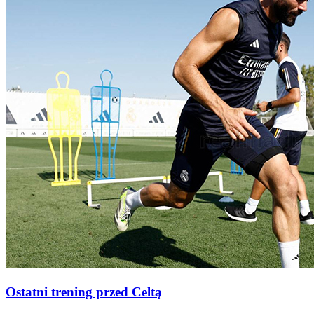
Ostatni trening przed Celtą