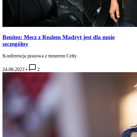
Benítez: Mecz z Realem Madryt jest dla mnie
szczególny
Konferencja prasowa z trenerem Celty
24.08.2023
•
2