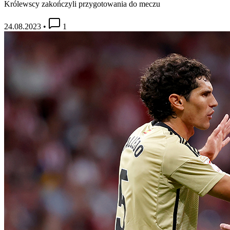
Królewscy zakończyli przygotowania do meczu
24.08.2023
•
1