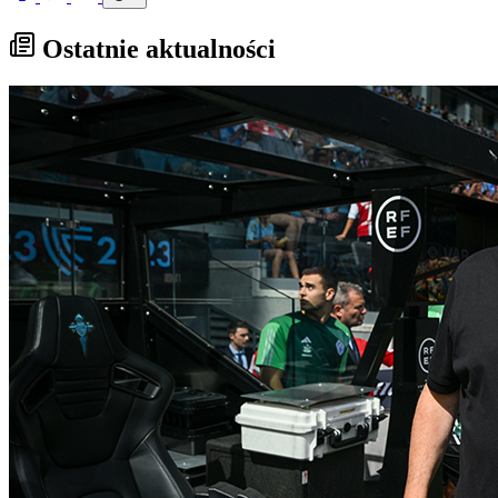
Ostatnie aktualności