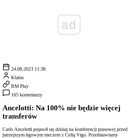
ad
24.08.2023 11:38
Klatus
RM Play
165 komentarzy
Ancelotti: Na 100% nie będzie więcej
transferów
Carlo Ancelotti pojawił się dzisiaj na konferencji prasowej przed
jutrzejszym ligowym meczem z Celtą Vigo. Przedstawiamy