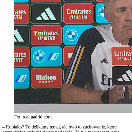
Fot. realmadrid.com
– Rubiales? To delikatny temat, ale było to zachowanie, które