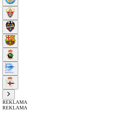
REKLAMA
REKLAMA