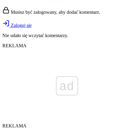
Musisz być zalogowany, aby dodać komentarz.
Zaloguj się
Nie udało się wczytać komentarzy.
REKLAMA
ad
REKLAMA