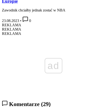
Europie
Zawodnik chciałby jednak zostać w NBA
23.08.2023
•
0
REKLAMA
REKLAMA
REKLAMA
ad
Komentarze
(29)