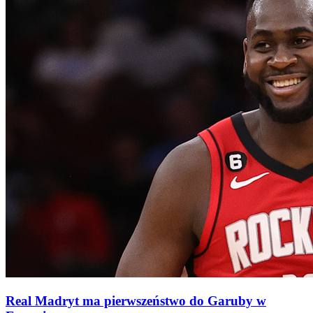
Real Madryt ma pierwszeństwo do Garuby w