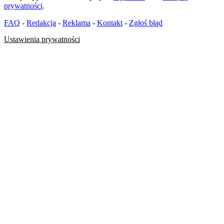
prywatności
.
FAQ
-
Redakcja
-
Reklama
-
Kontakt
-
Zgłoś błąd
Ustawienia prywatności