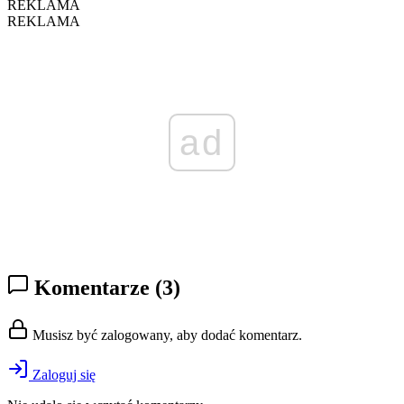
REKLAMA
REKLAMA
ad
Komentarze
(3)
Musisz być zalogowany, aby dodać komentarz.
Zaloguj się