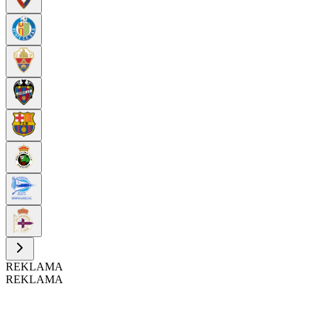
REKLAMA
REKLAMA