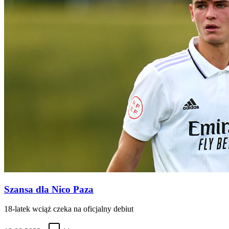
Szansa dla Nico Paza
18-latek wciąż czeka na oficjalny debiut