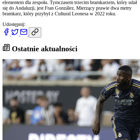
elementem dla zespołu. Tymczasem trzecim bramkarzem, który udał
się do Andaluzji, jest Fran González. Mierzący prawie dwa metry
bramkarz, który przybył z Cultural Leonesa w 2022 roku.
Udostępnij:
Ostatnie aktualności