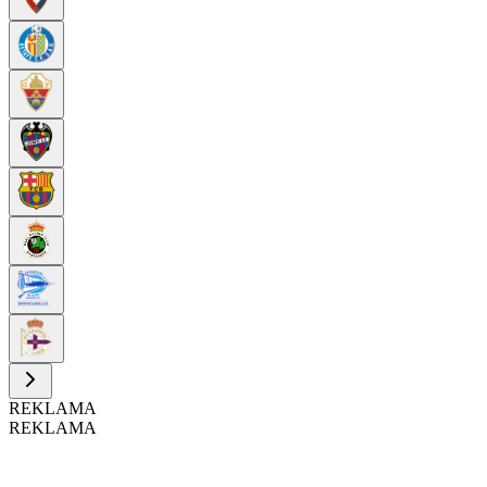
REKLAMA
REKLAMA