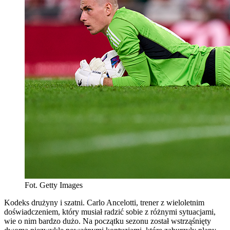
Fot. Getty Images
Kodeks drużyny i szatni. Carlo Ancelotti, trener z wieloletnim
doświadczeniem, który musiał radzić sobie z różnymi sytuacjami,
wie o nim bardzo dużo. Na początku sezonu został wstrząśnięty