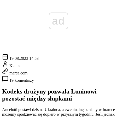
ad
19.08.2023 14:53
Klatus
marca.com
19 komentarzy
Kodeks drużyny pozwala Łuninowi
pozostać między słupkami
Ancelotti postawi dziś na Ukraińca, a ewentualnej zmiany w bramce
możemy spodziewać się dopiero w przyszłym tygodniu. Jeśli jednak