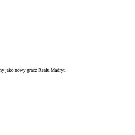
iony jako nowy gracz Realu Madryt.