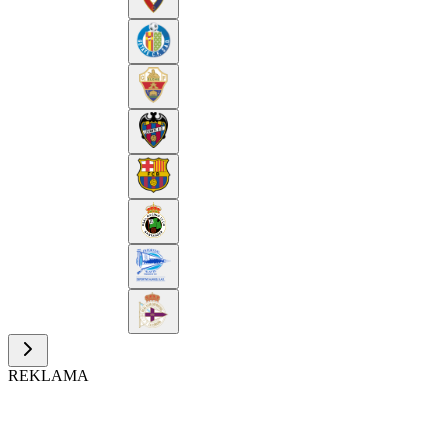
REKLAMA