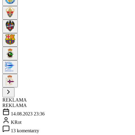
REKLAMA
REKLAMA
14.08.2023 23:36
KRot
13 komentarzy