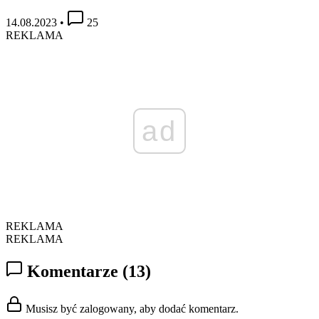
14.08.2023
•
25
REKLAMA
ad
REKLAMA
REKLAMA
Komentarze
(13)
Musisz być zalogowany, aby dodać komentarz.