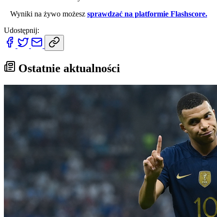
Wyniki na żywo możesz
sprawdzać na platformie Flashscore.
Udostępnij:
Ostatnie aktualności