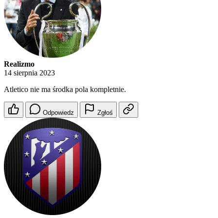
Realizmo
14 sierpnia 2023
Atletico nie ma środka pola kompletnie.
Odpowiedz
Zgłoś