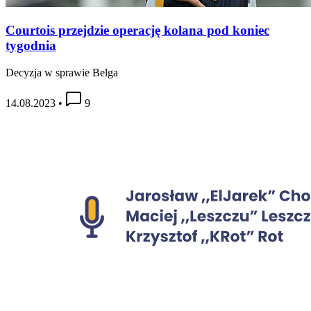
Courtois przejdzie operację kolana pod koniec
tygodnia
Decyzja w sprawie Belga
14.08.2023
•
9