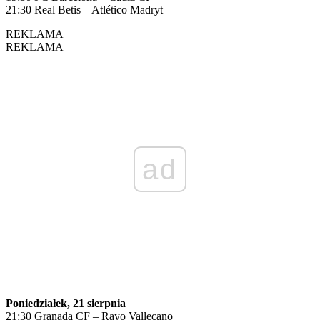
21:30 Real Betis – Atlético Madryt
REKLAMA
REKLAMA
ad
Poniedziałek, 21 sierpnia
21:30 Granada CF – Rayo Vallecano