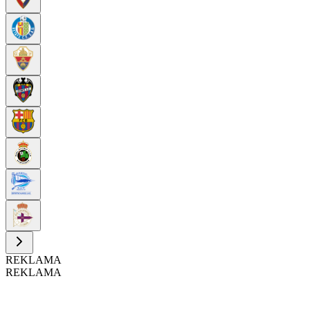
REKLAMA
REKLAMA