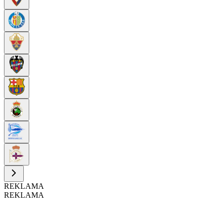
REKLAMA
REKLAMA