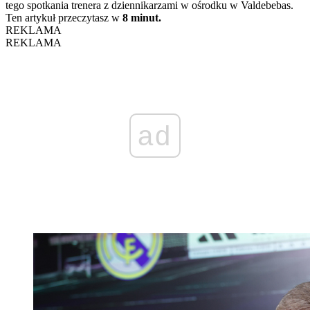
tego spotkania trenera z dziennikarzami w ośrodku w Valdebebas.
Ten artykuł przeczytasz w
8 minut.
REKLAMA
REKLAMA
ad