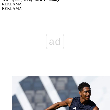
REKLAMA
REKLAMA
ad