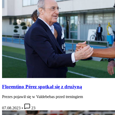
Florentino Pérez spotkał się z drużyną
Prezes pojawił się w Valdebebas przed treningiem
07.08.2023
•
23