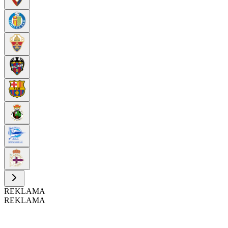
REKLAMA
REKLAMA