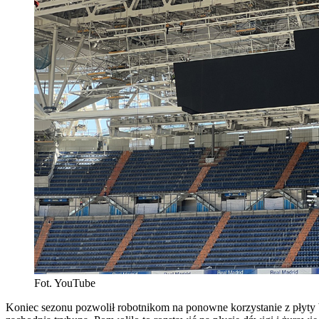
Fot. YouTube
Koniec sezonu pozwolił robotnikom na ponowne korzystanie z płyty bo