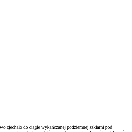
towo zjechało do ciągle wykańczanej podziemnej szklarni pod