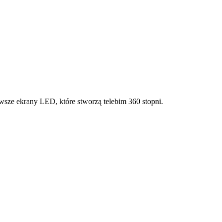
wsze ekrany LED, które stworzą telebim 360 stopni.