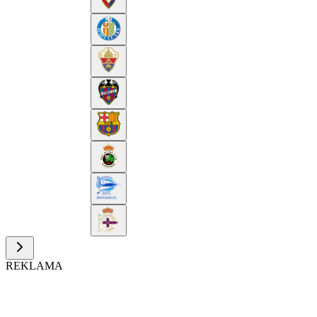
REKLAMA