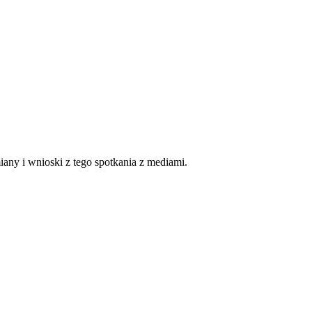
any i wnioski z tego spotkania z mediami.