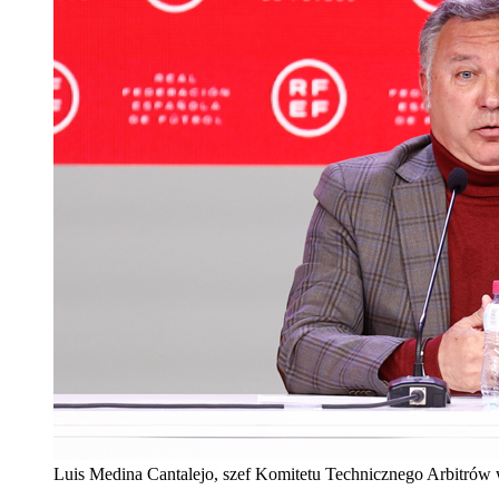
Luis Medina Cantalejo, szef Komitetu Technicznego Arbitrów w 