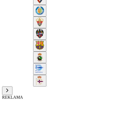
REKLAMA