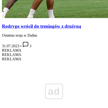
Rodrygo wrócił do treningów z drużyną
Ostatnia sesja w Dallas
31.07.2023
•
3
REKLAMA
REKLAMA
REKLAMA
ad