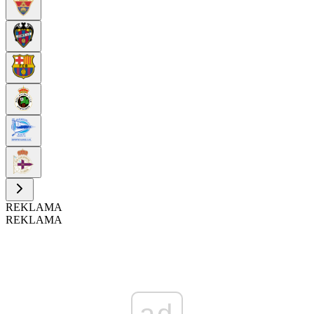
REKLAMA
REKLAMA
ad