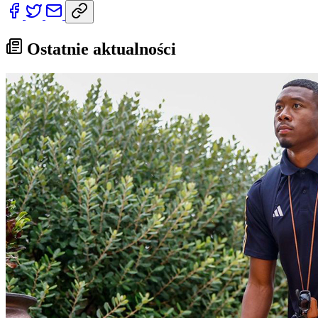
Ostatnie aktualności