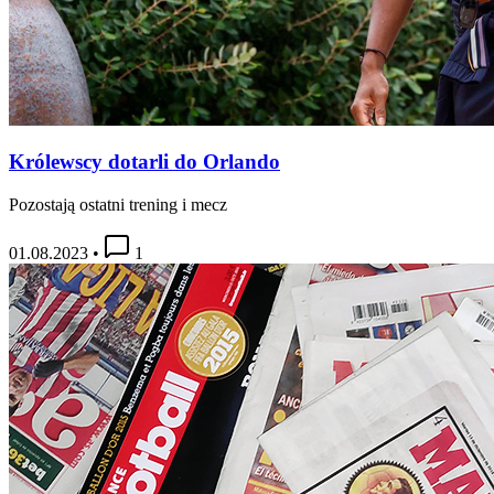
Królewscy dotarli do Orlando
Pozostają ostatni trening i mecz
01.08.2023
•
1