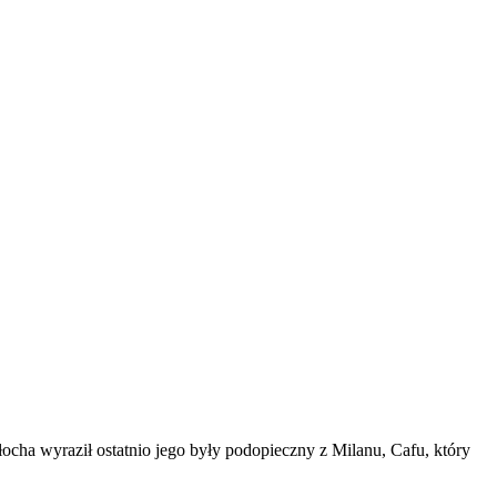
ocha wyraził ostatnio jego były podopieczny z Milanu, Cafu, który