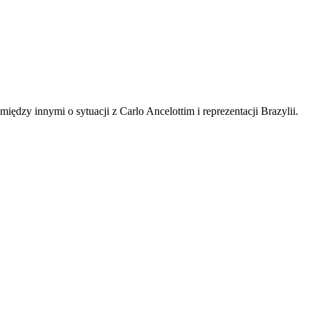
ędzy innymi o sytuacji z Carlo Ancelottim i reprezentacji Brazylii.