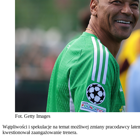
Fot. Getty Images
Wątpliwości i spekulacje na temat możliwej zmiany pracodawcy latem 
kwestionował zaangażowanie trenera.