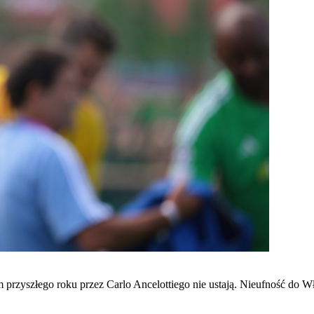
przyszłego roku przez Carlo Ancelottiego nie ustają. Nieufność do Wł