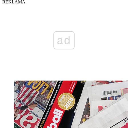
REKLAMA
ad