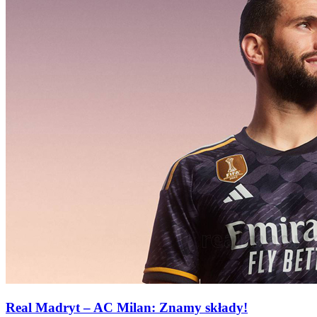
Real Madryt – AC Milan: Znamy składy!