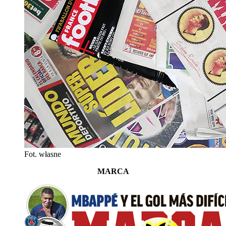
Fot. własne
MARCA