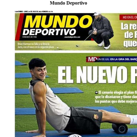
Mundo Deportivo