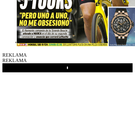
REKLAMA
REKLAMA
Play