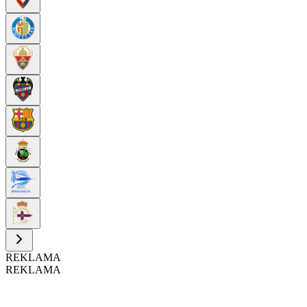
REKLAMA
REKLAMA