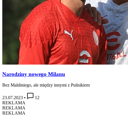
Narodziny nowego Milanu
Bez Maldiniego, ale między innymi z Pulisikiem
23.07.2023
•
12
REKLAMA
REKLAMA
REKLAMA