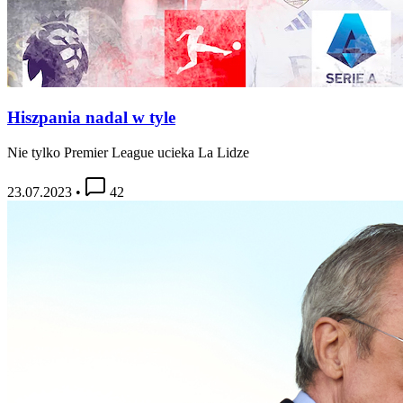
Hiszpania nadal w tyle
Nie tylko Premier League ucieka La Lidze
23.07.2023
•
42