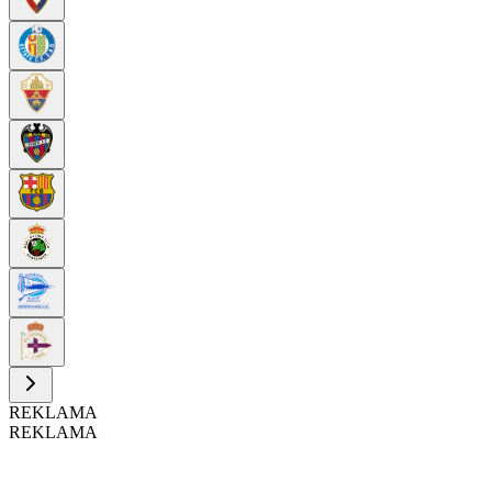
REKLAMA
REKLAMA