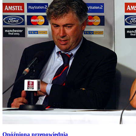
Opóźniona przepowiednia