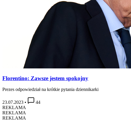
Florentino: Zawsze jestem spokojny
Prezes odpowiedział na krótkie pytania dziennikarki
23.07.2023
•
44
REKLAMA
REKLAMA
REKLAMA