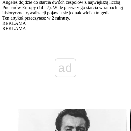
Angeles dojdzie do starcia dwóch zespołów z największą liczbą
Pucharów Europy (14 i 7). W tle pierwszego starcia w ramach tej
historycznej rywalizacji pojawia się jednak wielka tragedia.
Ten artykuł przeczytasz w
2 minuty.
REKLAMA
REKLAMA
ad