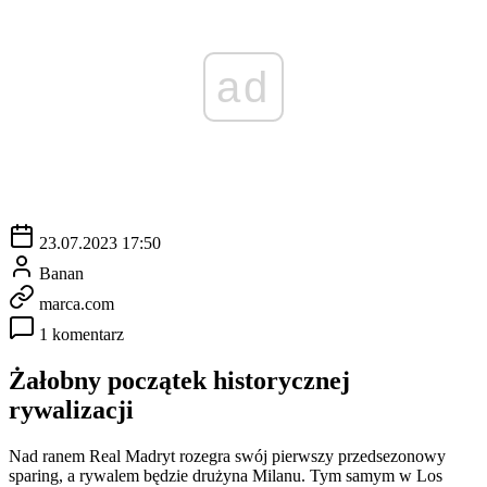
ad
23.07.2023 17:50
Banan
marca.com
1 komentarz
Żałobny początek historycznej
rywalizacji
Nad ranem Real Madryt rozegra swój pierwszy przedsezonowy
sparing, a rywalem będzie drużyna Milanu. Tym samym w Los