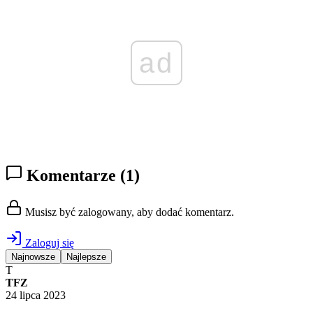
ad
Komentarze
(1)
Musisz być zalogowany, aby dodać komentarz.
Zaloguj się
Najnowsze
Najlepsze
T
TFZ
24 lipca 2023