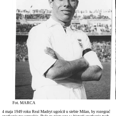
Fot. MARCA
4 maja 1949 roku Real Madryt ugościł u siebie Milan, by rozegrać