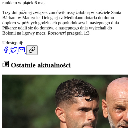
rankiem w piątek 6 maja.
Trzy dni później związek zamówił mszę żałobną w kościele Santa
Bárbara w Madrycie. Delegacja z Mediolanu dotarła do domu
dopiero w późnych godzinach popołudniowych następnego dnia.
Piłkarze udali się do domów, a następnego dnia wyjechali do
Bolonii na ligowy mecz.
Rossoneri
przegrali 1:3.
Udostępnij:
Ostatnie aktualności