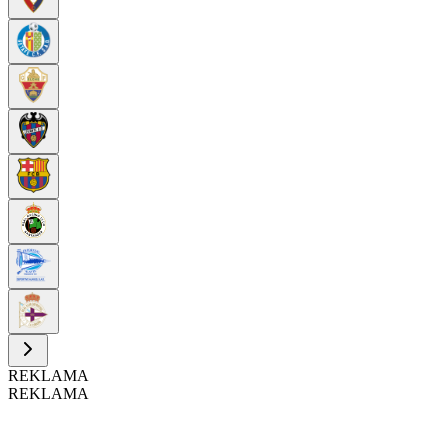
REKLAMA
REKLAMA