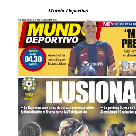
Mundo Deportivo