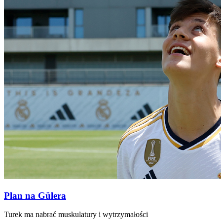
Plan na Gülera
Turek ma nabrać muskulatury i wytrzymałości