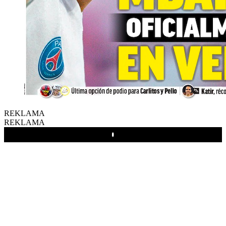
REKLAMA
REKLAMA
Play