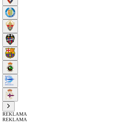
REKLAMA
REKLAMA