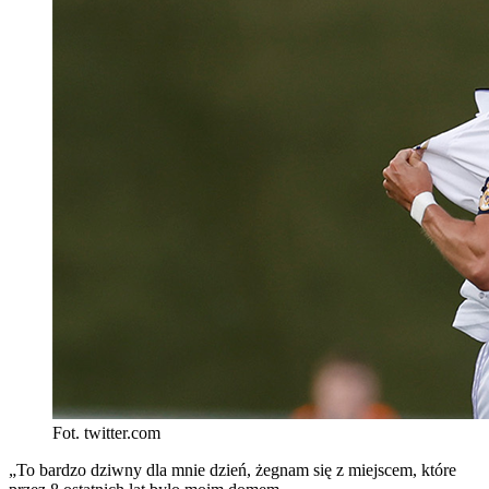
Fot. twitter.com
„To bardzo dziwny dla mnie dzień, żegnam się z miejscem, które