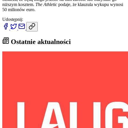
niższym kosztem.
The Athletic
podaje, że klauzula wykupu wynosi
50 milionów euro.
Udostępnij:
Ostatnie aktualności