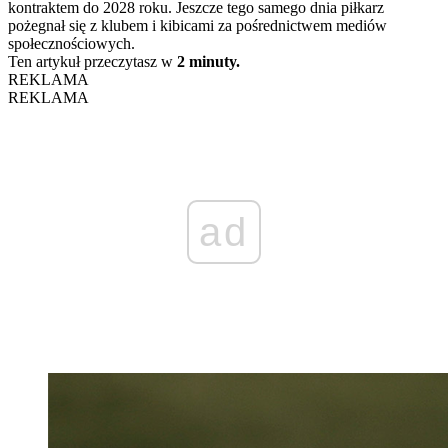
kontraktem do 2028 roku. Jeszcze tego samego dnia piłkarz
pożegnał się z klubem i kibicami za pośrednictwem mediów
społecznościowych.
Ten artykuł przeczytasz w
2 minuty.
REKLAMA
REKLAMA
ad